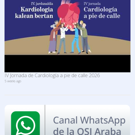
IV Jornada de Cardiología a pie de calle 2026
5 weeks ago