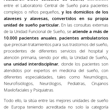
entre el Laboratorio Central de Sueño para pacientes
complejos o niños pequeños,
y los domicilios de los
alaveses y alavesas, convertidos en su propia
unidad de sueño particular.
En las consultas externas
de la Unidad Funcional de Sueño, se
atiende a más de
10.000 pacientes anuales
,
pacientes ambulatorios
que precisan tratamientos para sus trastornos del sueño,
procedentes de diferentes servicios del hospital y
atención primaria, siendo por ello, la Unidad de Sueño
,
una unidad interdisciplinar
, donde los pacientes son
atendidos por expertos en medicina del sueño, con
diferentes especialidades, tales como Neumólogos,
Neurofisiólogos, Neurólogos, Pediatras, Cirujanos
Maxilofaciales y Psiquiatras.
Todo ello, la sitúa entre las mejores unidades de sueño
de Europa teniendo acreditada no solo la categoría