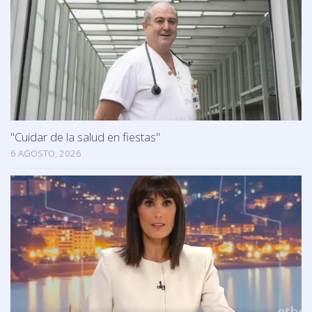
"Cuidar de la salud en fiestas"
6 AGOSTO, 2026