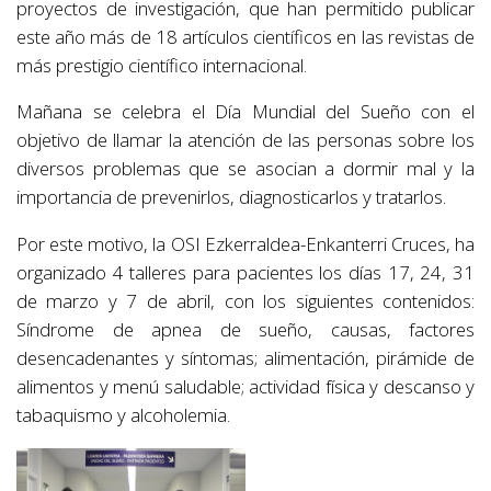
proyectos de investigación, que han permitido publicar
este año más de 18 artículos científicos en las revistas de
más prestigio científico internacional.
Mañana se celebra el Día Mundial del Sueño con el
objetivo de llamar la atención de las personas sobre los
diversos problemas que se asocian a dormir mal y la
importancia de prevenirlos, diagnosticarlos y tratarlos.
Por este motivo, la OSI Ezkerraldea-Enkanterri Cruces, ha
organizado 4 talleres para pacientes los días 17, 24, 31
de marzo y 7 de abril, con los siguientes contenidos:
Síndrome de apnea de sueño, causas, factores
desencadenantes y síntomas; alimentación, pirámide de
alimentos y menú saludable; actividad física y descanso y
tabaquismo y alcoholemia.