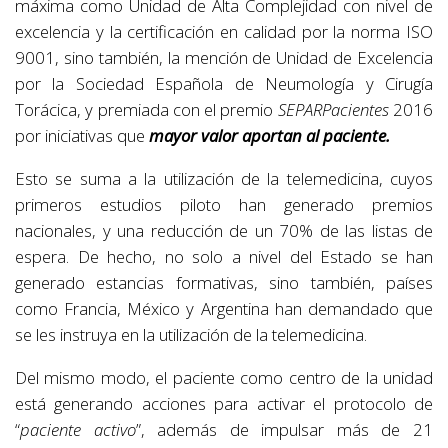
máxima como Unidad de Alta Complejidad con nivel de
excelencia y la certificación en calidad por la norma ISO
9001, sino también, la mención de Unidad de Excelencia
por la Sociedad Española de Neumología y Cirugía
Torácica, y premiada con el premio
SEPARPacientes
2016
por iniciativas que
mayor valor aportan al paciente.
Esto se suma a la utilización de la telemedicina, cuyos
primeros estudios piloto han generado premios
nacionales, y una reducción de un 70% de las listas de
espera. De hecho, no solo a nivel del Estado se han
generado estancias formativas, sino también, países
como Francia, México y Argentina han demandado que
se les instruya en la utilización de la telemedicina.
Del mismo modo, el paciente como centro de la unidad
está generando acciones para activar el protocolo de
“
paciente activo
”, además de impulsar más de 21