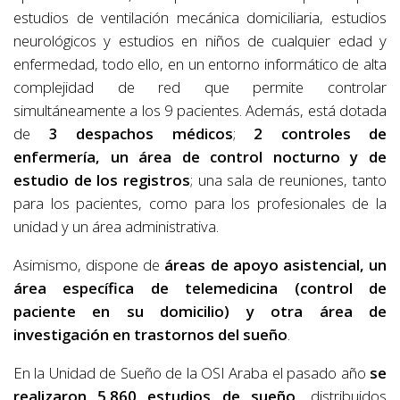
estudios de ventilación mecánica domiciliaria, estudios
neurológicos y estudios en niños de cualquier edad y
enfermedad, todo ello, en un entorno informático de alta
complejidad de red que permite controlar
simultáneamente a los 9 pacientes. Además, está dotada
de
3 despachos médicos
;
2 controles de
enfermería, un área de control nocturno y de
estudio de los registros
; una sala de reuniones, tanto
para los pacientes, como para los profesionales de la
unidad y un área administrativa.
Asimismo, dispone de
áreas de apoyo asistencial, un
área específica de telemedicina (control de
paciente en su domicilio) y otra área de
investigación en trastornos del sueño
.
En la Unidad de Sueño de la OSI Araba el pasado año
se
realizaron 5.860 estudios de sueño,
distribuidos