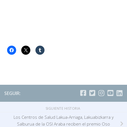
SEGUIR:
SIGUIENTE HISTORIA
Los Centros de Salud Lakua-Arriaga, Lakuabizkarra y
Salburua de la OSI Araba reciben el premio Oso