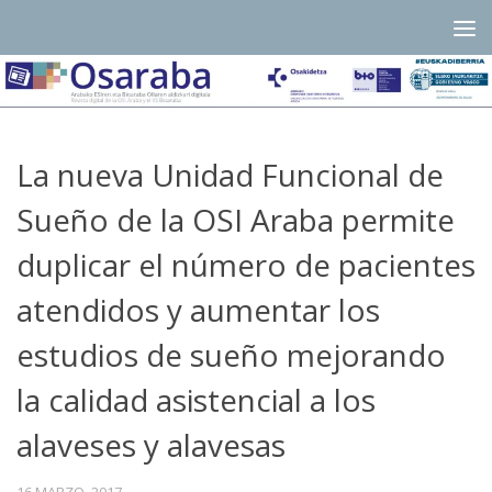
Saltar al contenido
La nueva Unidad Funcional de
Sueño de la OSI Araba permite
duplicar el número de pacientes
atendidos y aumentar los
estudios de sueño mejorando
la calidad asistencial a los
alaveses y alavesas