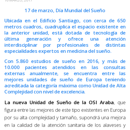
16 MARZO, 2017
17 de marzo, Día Mundial del Sueño
Ubicada en el Edificio Santiago, con cerca de 650
metros cuadros, cuadruplica el espacio existente en
la anterior unidad, está dotada de tecnología de
última generación y ofrece una atención
interdisciplinar por profesionales de distintas
especialidades expertos en medicina del sueño.
Con 5.860 estudios de sueño en 2016, y más de
10.000 pacientes atendidos en las consultas
externas anualmente, se encuentra entre las
mejores unidades de sueño de Europa teniendo
acreditada la categoría máxima como Unidad de Alta
Complejidad con nivel de excelencia.
La nueva Unidad de Sueño de la OSI Araba
, que
figura entre las mejores de este tipo existentes en Europa
por su alta complejidad y tamaño, supondrá una mejora
en la calidad de la atención sanitaria de los alaveses y