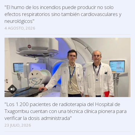
"El humo de los incendios puede producir no solo
efectos respiratorios sino también cardiovasculares y
neurológicos"
4 AGOSTO, 2026
"Los 1.200 pacientes de radioterapia del Hospital de
Txagorritxu cuentan con una técnica clínica pionera para
verificar la dosis administrada"
23 JULIO, 2026