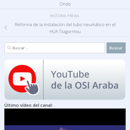
Ondo
HISTORIA PREVIA
Reforma de la instalación del tubo neumático en el
HUA Txagorritxu
Buscar:
Último vídeo del canal: