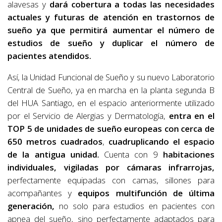
alavesas y
dará cobertura a todas las necesidades
actuales y futuras de atención en trastornos de
sueño ya que permitirá aumentar el número de
estudios de sueño y duplicar el número de
pacientes atendidos.
Así, la Unidad Funcional de Sueño y su nuevo Laboratorio
Central de Sueño, ya en marcha en la planta segunda B
del HUA Santiago, en el espacio anteriormente utilizado
por el Servicio de Alergias y Dermatología,
entra en el
TOP 5 de unidades de sueño europeas
con cerca de
650 metros cuadrados
,
cuadruplicando el espacio
de la antigua unidad.
Cuenta con 9
habitaciones
individuales, vigiladas por cámaras infrarrojas,
perfectamente equipadas con camas, sillones para
acompañantes y
equipos multifunción de última
generación,
no solo para estudios en pacientes con
apnea del sueño, sino perfectamente adaptados para