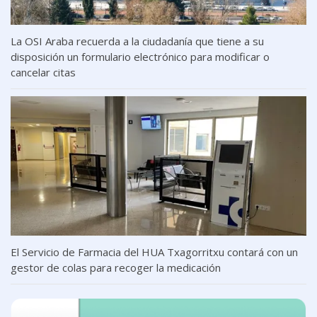
La OSI Araba recuerda a la ciudadanía que tiene a su
disposición un formulario electrónico para modificar o
cancelar citas
El Servicio de Farmacia del HUA Txagorritxu contará con un
gestor de colas para recoger la medicación