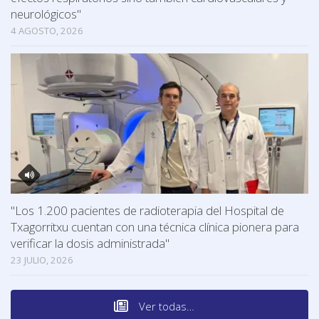
neurológicos"
4 AGOSTO, 2026
"Los 1.200 pacientes de radioterapia del Hospital de
Txagorritxu cuentan con una técnica clínica pionera para
verificar la dosis administrada"
23 JULIO, 2026
Ver todas…