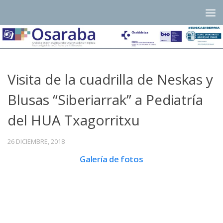
Saltar al contenido
Visita de la cuadrilla de Neskas y
Blusas “Siberiarrak” a Pediatría
del HUA Txagorritxu
26 DICIEMBRE, 2018
Galería de fotos