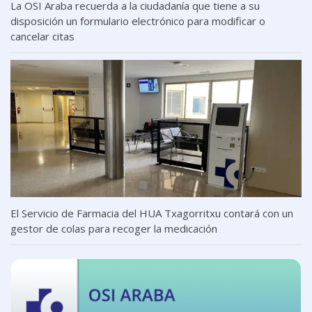
La OSI Araba recuerda a la ciudadanía que tiene a su
disposición un formulario electrónico para modificar o
cancelar citas
El Servicio de Farmacia del HUA Txagorritxu contará con un
gestor de colas para recoger la medicación