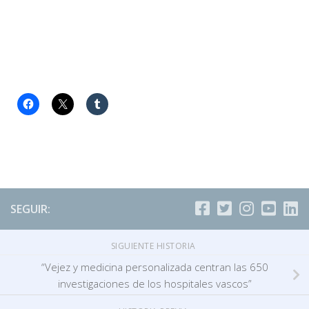
SEGUIR:
SIGUIENTE HISTORIA
“Vejez y medicina personalizada centran las 650
investigaciones de los hospitales vascos”