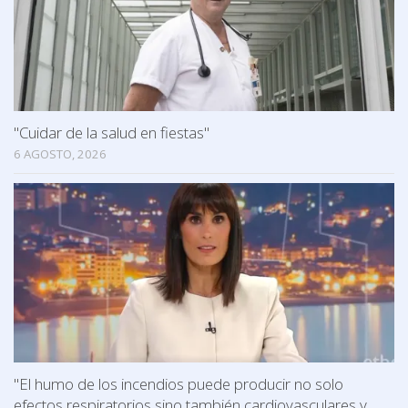
"Cuidar de la salud en fiestas"
6 AGOSTO, 2026
"El humo de los incendios puede producir no solo
efectos respiratorios sino también cardiovasculares y