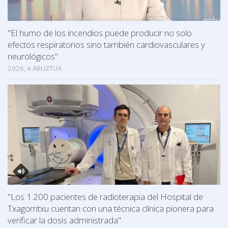
"El humo de los incendios puede producir no solo
efectos respiratorios sino también cardiovasculares y
neurológicos"
2026, 4 ABUZTUA
"Los 1.200 pacientes de radioterapia del Hospital de
Txagorritxu cuentan con una técnica clínica pionera para
verificar la dosis administrada"