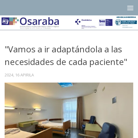
Skip to content
"Vamos a ir adaptándola a las
necesidades de cada paciente"
2024, 16 APIRILA