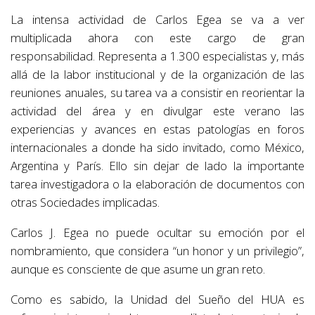
La intensa actividad de Carlos Egea se va a ver
multiplicada ahora con este cargo de gran
responsabilidad. Representa a 1.300 especialistas y, más
allá de la labor institucional y de la organización de las
reuniones anuales, su tarea va a consistir en reorientar la
actividad del área y en divulgar este verano las
experiencias y avances en estas patologías en foros
internacionales a donde ha sido invitado, como México,
Argentina y París. Ello sin dejar de lado la importante
tarea investigadora o la elaboración de documentos con
otras Sociedades implicadas.
Carlos J. Egea no puede ocultar su emoción por el
nombramiento, que considera “un honor y un privilegio”,
aunque es consciente de que asume un gran reto.
Como es sabido, la Unidad del Sueño del HUA es