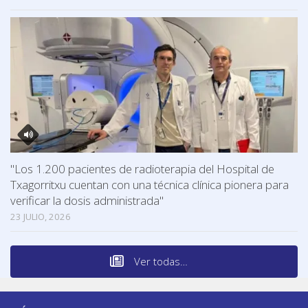
"Los 1.200 pacientes de radioterapia del Hospital de
Txagorritxu cuentan con una técnica clínica pionera para
verificar la dosis administrada"
23 JULIO, 2026
Ver todas…