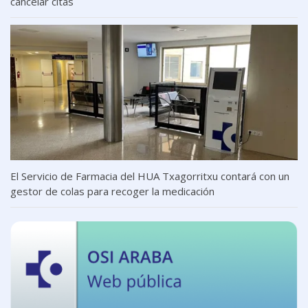
cancelar citas
El Servicio de Farmacia del HUA Txagorritxu contará con un
gestor de colas para recoger la medicación