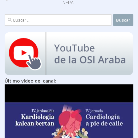
NEPAL
Buscar:
Último vídeo del canal: