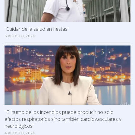
"Cuidar de la salud en fiestas"
6 AGOSTO, 2026
"El humo de los incendios puede producir no solo
efectos respiratorios sino también cardiovasculares y
neurológicos"
4 AGOSTO, 2026