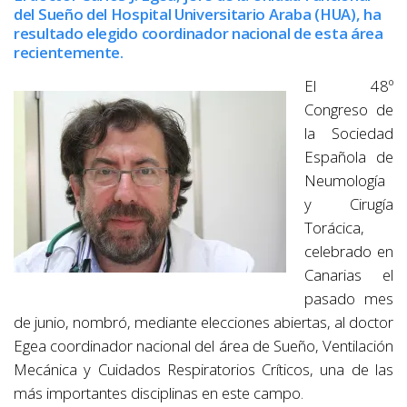
del Sueño del Hospital Universitario Araba (HUA), ha
resultado elegido coordinador nacional de esta área
recientemente.
El 48º
Congreso de
la Sociedad
Española de
Neumología
y Cirugía
Torácica,
celebrado en
Canarias el
pasado mes
de junio, nombró, mediante elecciones abiertas, al doctor
Egea coordinador nacional del área de Sueño, Ventilación
Mecánica y Cuidados Respiratorios Críticos, una de las
más importantes disciplinas en este campo.