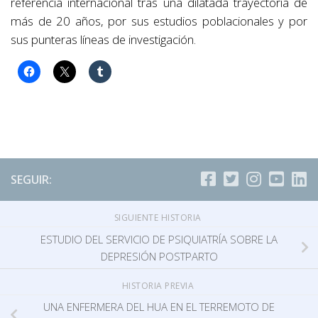
referencia internacional tras una dilatada trayectoria de
más de 20 años, por sus estudios poblacionales y por
sus punteras líneas de investigación.
SEGUIR:
SIGUIENTE HISTORIA
ESTUDIO DEL SERVICIO DE PSIQUIATRÍA SOBRE LA
DEPRESIÓN POSTPARTO
HISTORIA PREVIA
UNA ENFERMERA DEL HUA EN EL TERREMOTO DE