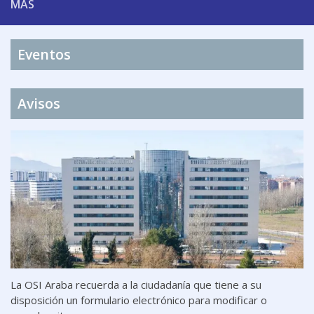
MÁS
Eventos
Avisos
La OSI Araba recuerda a la ciudadanía que tiene a su
disposición un formulario electrónico para modificar o